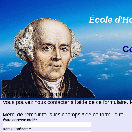
École d'H
Co
Formulaire de contact
Vous pouvez nous contacter à l'aide de ce formulaire.
Merci de remplir tous les champs * de ce formulaire.
Votre adresse mail*:
Nom et prénom*: